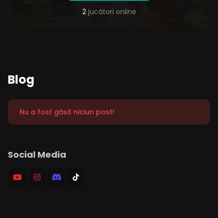
2
jucători online
Blog
Nu a fost găsit niciun post!
Social Media