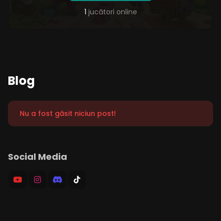
1
jucători online
Blog
Nu a fost găsit niciun post!
Social Media