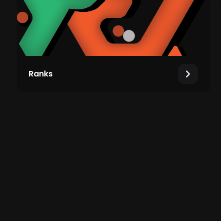
Ranks