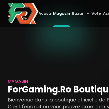
Acasa
Magasin
Bazar
Vote
As
MAGASIN
ForGaming.Ro Boutiqu
Bienvenue dans la boutique officielle de
C'est l'endroit où vous pouvez améliorer 