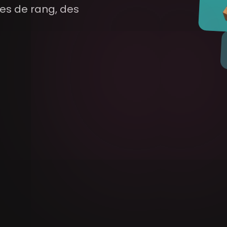
es de rang, des