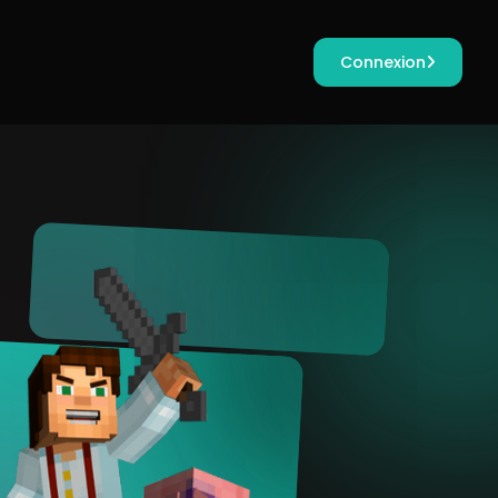
Connexion