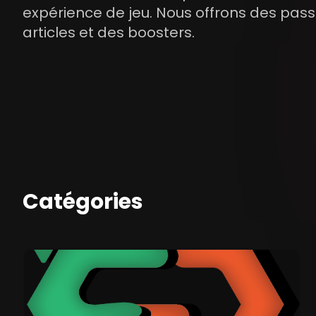
expérience de jeu. Nous offrons des pass
articles et des boosters.
Catégories